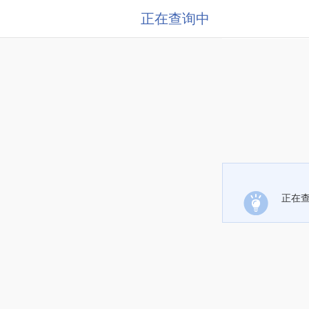
正在查询中
正在