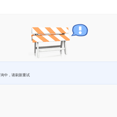
查询中，请刷新重试