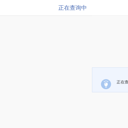
正在查询中
正在