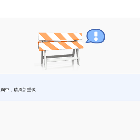
查询中，请刷新重试