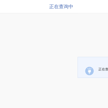
正在查询中
正在