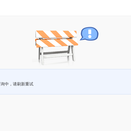
查询中，请刷新重试